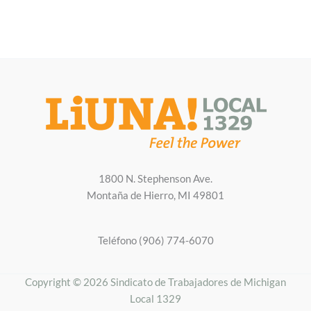
1800 N. Stephenson Ave.
Montaña de Hierro, MI 49801
Teléfono (906) 774-6070
Copyright © 2026 Sindicato de Trabajadores de Michigan
Local 1329