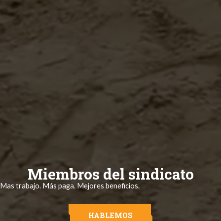
Miembros del sindicato
Mas trabajo. Más paga. Mejores beneficios.
HABLEMOS