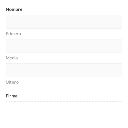
Nombre
Primero
Medio
Ultimo
Firma