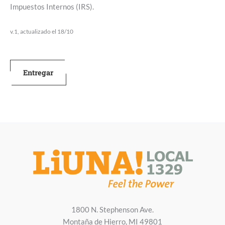
Impuestos Internos (IRS).
v.1, actualizado el 18/10
1800 N. Stephenson Ave.
Montaña de Hierro, MI 49801