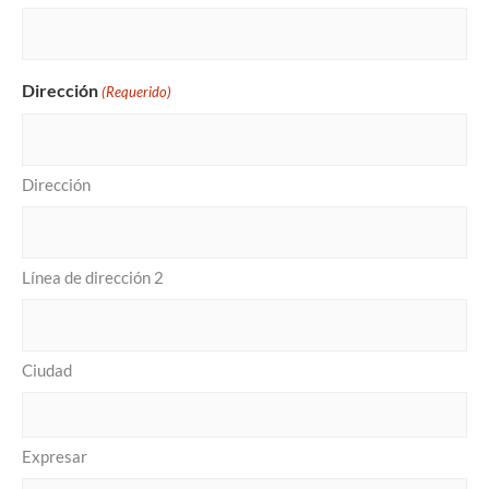
Dirección
(Requerido)
Dirección
Línea de dirección 2
Ciudad
Expresar