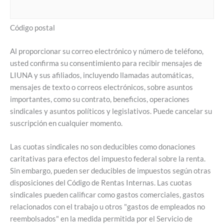
Código postal
Al proporcionar su correo electrónico y número de teléfono,
usted confirma su consentimiento para recibir mensajes de
LIUNA y sus afiliados, incluyendo llamadas automáticas,
mensajes de texto o correos electrónicos, sobre asuntos
importantes, como su contrato, beneficios, operaciones
sindicales y asuntos políticos y legislativos. Puede cancelar su
suscripción en cualquier momento.
Las cuotas sindicales no son deducibles como donaciones
caritativas para efectos del impuesto federal sobre la renta.
Sin embargo, pueden ser deducibles de impuestos según otras
disposiciones del Código de Rentas Internas. Las cuotas
sindicales pueden calificar como gastos comerciales, gastos
relacionados con el trabajo u otros "gastos de empleados no
reembolsados" en la medida permitida por el Servicio de