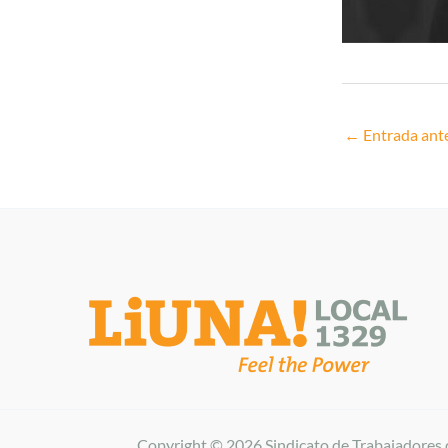
←
Entrada ante
Copyright © 2026 Sindicato de Trabajadores 